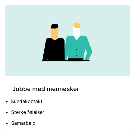
Jobbe med mennesker
Kundekontakt
Sterke følelser
Samarbeid