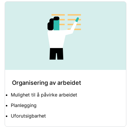
Organisering av arbeidet
Mulighet til å påvirke arbeidet
Planlegging
Uforutsigbarhet