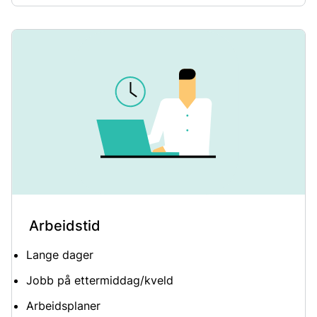
Arbeidstid
Lange dager
Jobb på ettermiddag/kveld
Arbeidsplaner