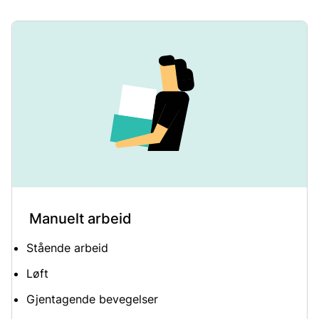
Manuelt arbeid
Stående arbeid
Løft
Gjentagende bevegelser