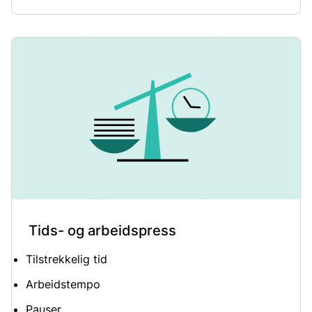
Tids- og arbeidspress
Tilstrekkelig tid
Arbeidstempo
Pauser