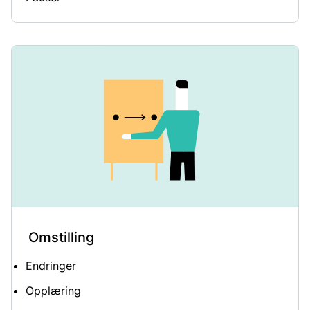
Omstilling
Endringer
Opplæring