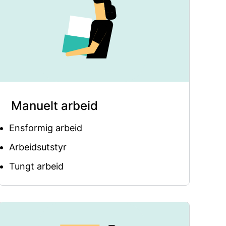
Manuelt arbeid
Ensformig arbeid
Arbeidsutstyr
Tungt arbeid