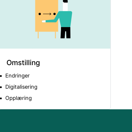
Omstilling
Endringer
Digitalisering
Opplæring