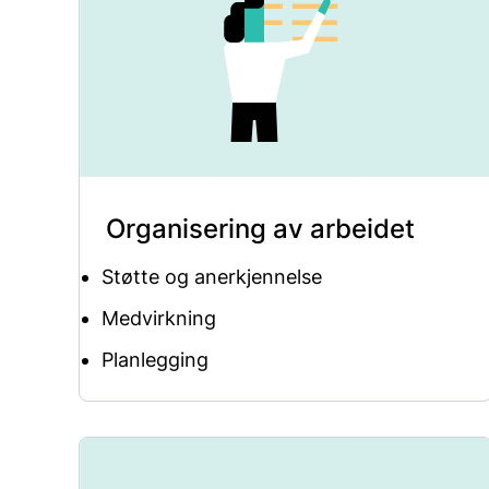
Organisering av arbeidet
Støtte og anerkjennelse
Medvirkning
Planlegging