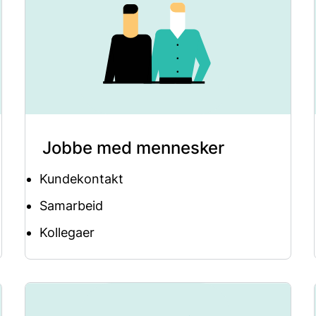
Jobbe med mennesker
Kundekontakt
Samarbeid
Kollegaer