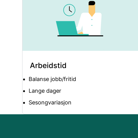
Arbeidstid
Balanse jobb/fritid
Lange dager
Sesongvariasjon