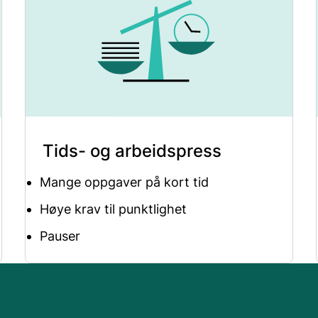
Tids- og arbeidspress
Mange oppgaver på kort tid
Høye krav til punktlighet
Pauser