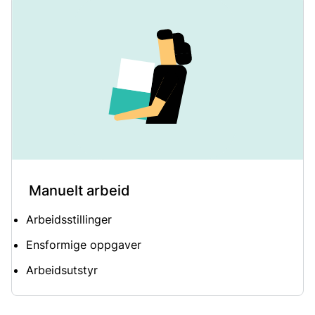
Manuelt arbeid
Arbeidsstillinger
Ensformige oppgaver
Arbeidsutstyr