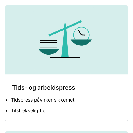
Tids- og arbeidspress
Tidspress påvirker sikkerhet
Tilstrekkelig tid