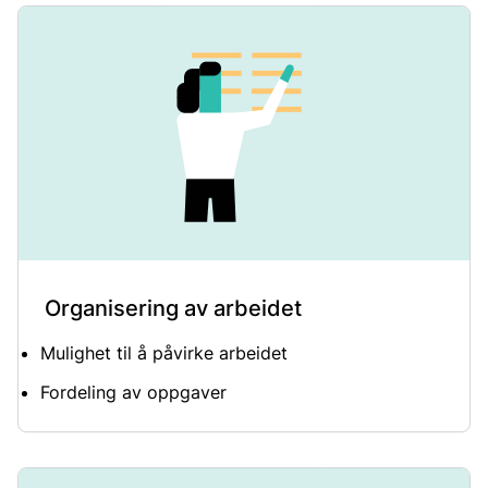
Organisering av arbeidet
Mulighet til å påvirke arbeidet
Fordeling av oppgaver