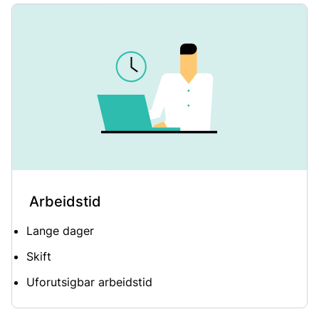
Arbeidstid
Lange dager
Skift
Uforutsigbar arbeidstid