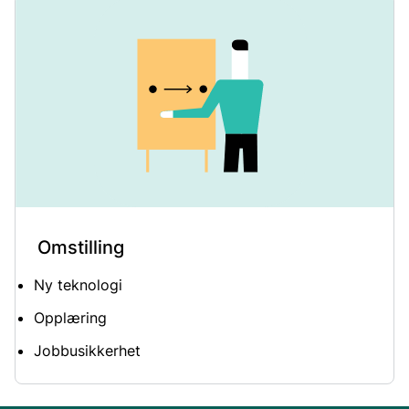
Omstilling
Ny teknologi
Opplæring
Jobbusikkerhet