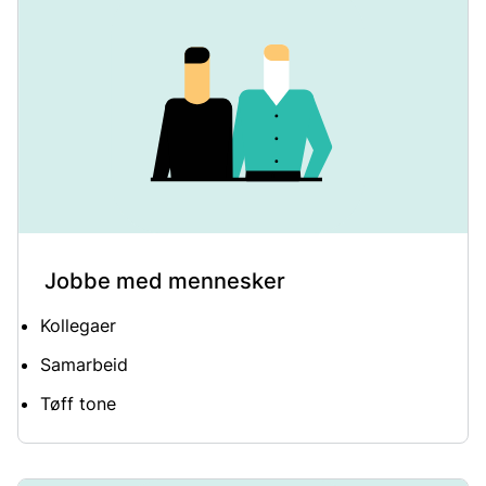
Jobbe med mennesker
Kollegaer
Samarbeid
Tøff tone