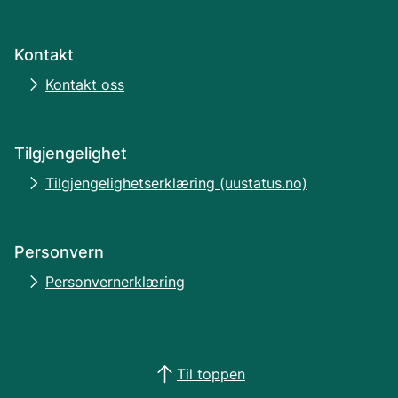
Kontakt
Kontakt oss
Tilgjengelighet
Tilgjengelighetserklæring (uustatus.no)
Personvern
Personvernerklæring
Til toppen