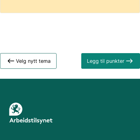
Velg nytt tema
Legg til punkter