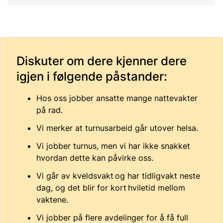
Diskuter om dere kjenner dere
igjen i følgende påstander:
Hos oss jobber ansatte mange nattevakter
på rad.
Vi merker at turnusarbeid går utover helsa.
Vi jobber turnus, men vi har ikke snakket
hvordan dette kan påvirke oss.
Vi går av kveldsvakt og har tidligvakt neste
dag, og det blir for kort hviletid mellom
vaktene.
Vi jobber på flere avdelinger for å få full