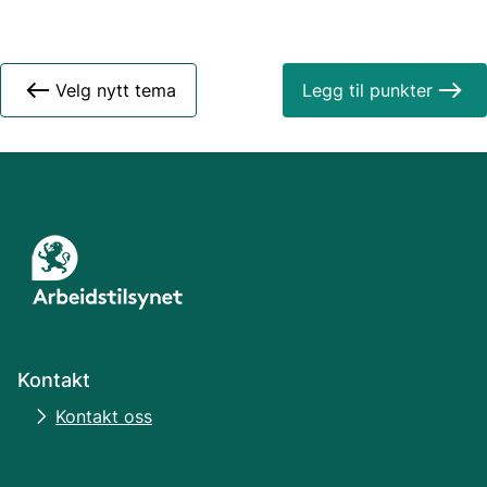
Velg nytt tema
Legg til punkter
Kontakt
Kontakt oss