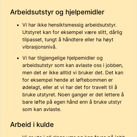
Arbeidsutstyr og hjelpemidler
Vi har ikke hensiktsmessig arbeidsutstyr.
Utstyret kan for eksempel være slitt, dårlig
tilpasset, tungt å håndtere eller ha høyt
vibrasjonsnivå.
Vi har tilgjengelige hjelpemidler og
arbeidsutstyr som kan avlaste oss i jobben,
men det er ikke alltid vi bruker det. Det kan
for eksempel hende at løftebommen er
ødelagt, eller at vi har det for travelt til å
bruke utstyret. Noen ganger er det lettere å
bare løfte på egen hånd enn å bruke utstyr
som kan avlaste.
Arbeid i kulde