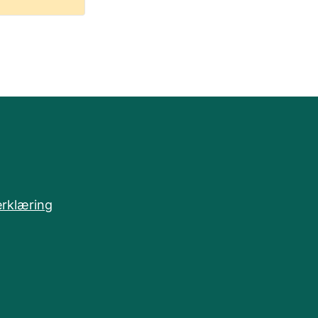
rklæring