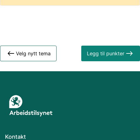
Velg nytt tema
Legg til punkter
Kontakt