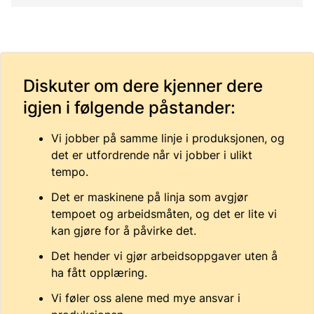
Diskuter om dere kjenner dere
igjen i følgende påstander:
Vi jobber på samme linje i produksjonen, og
det er utfordrende når vi jobber i ulikt
tempo.
Det er maskinene på linja som avgjør
tempoet og arbeidsmåten, og det er lite vi
kan gjøre for å påvirke det.
Det hender vi gjør arbeidsoppgaver uten å
ha fått opplæring.
Vi føler oss alene med mye ansvar i