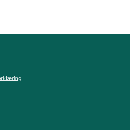
rklæring