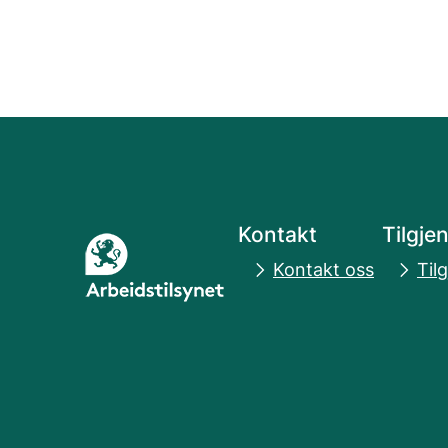
Kontakt
Tilgje
Kontakt oss
Til