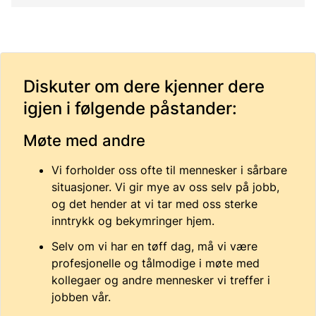
Diskuter om dere kjenner dere
igjen i følgende påstander:
Møte med andre
Vi forholder oss ofte til mennesker i sårbare
situasjoner. Vi gir mye av oss selv på jobb,
og det hender at vi tar med oss sterke
inntrykk og bekymringer hjem.
Selv om vi har en tøff dag, må vi være
profesjonelle og tålmodige i møte med
kollegaer og andre mennesker vi treffer i
jobben vår.