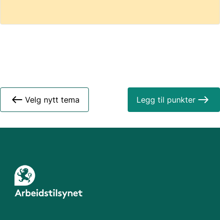
Velg nytt tema
Legg til punkter